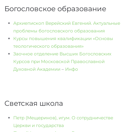
Богословское образование
Архиепископ Верейский Евгений. Актуальные
проблемы богословского образования
Курсы повышения квалификации «Основы
теологического образования»
Заочное отделение Высших Богословских
Курсов при Московской Православной
Духовной Академии
–
Инфо
Светская школа
Петр (Мещеринов), игум. О сотрудничестве
Церкви и государства