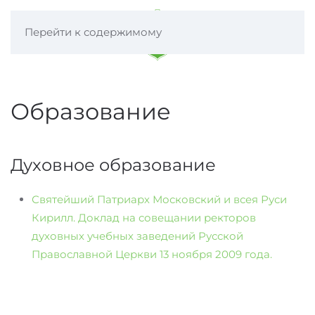
Перейти к содержимому
Образование
Духовное образование
Святейший Патриарх Московский и всея Руси
Кирилл. Доклад на совещании ректоров
духовных учебных заведений Русской
Православной Церкви 13 ноября 2009 года.