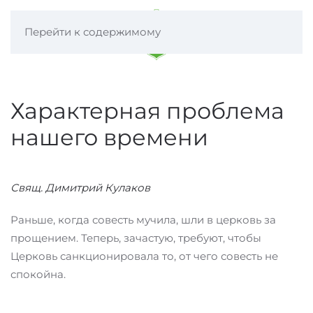
Перейти к содержимому
Характерная проблема
нашего времени
Свящ. Димитрий Кулаков
Раньше, когда совесть мучила, шли в церковь за
прощением. Теперь, зачастую, требуют, чтобы
Церковь санкционировала то, от чего совесть не
спокойна.